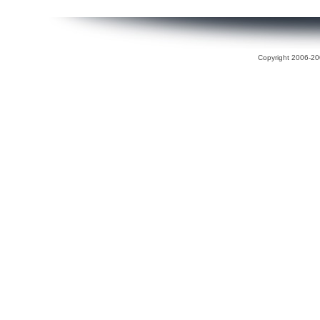
Copyright 2006-200