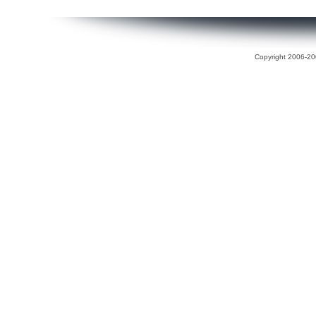
Copyright 2006-200