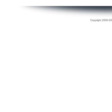
Copyright 2006-200