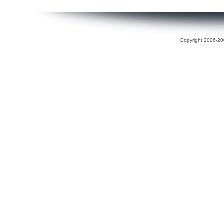
Copyright 2006-200