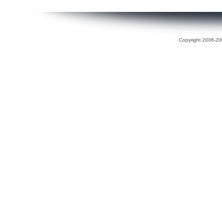
Copyright 2006-200