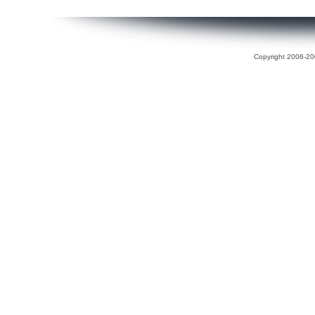
Copyright 2006-200