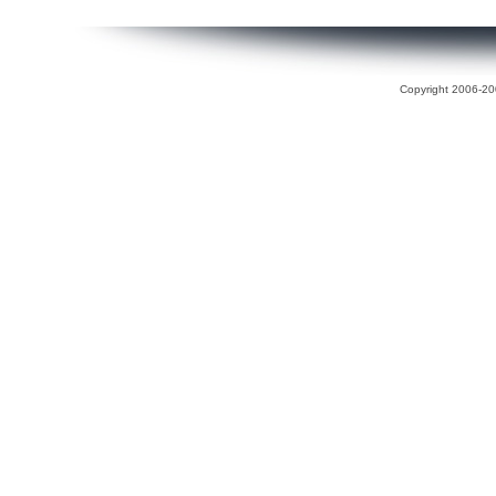
Copyright 2006-200