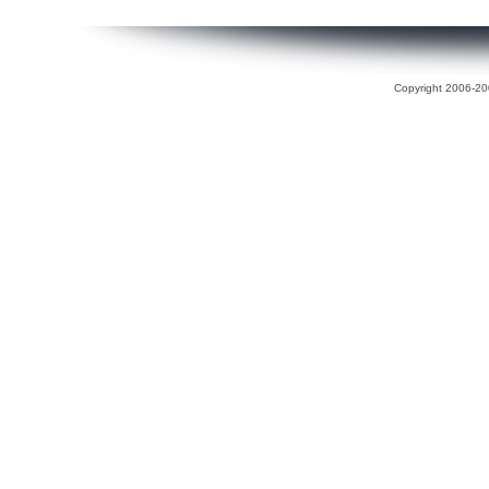
Copyright 2006-200