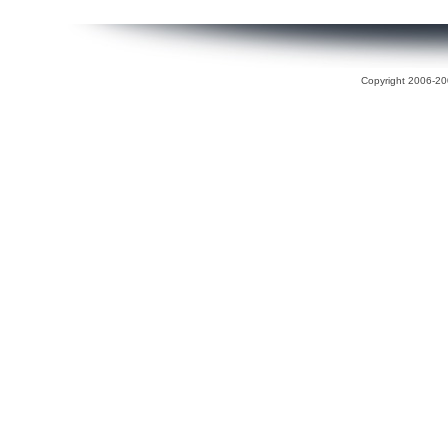
Copyright 2006-200