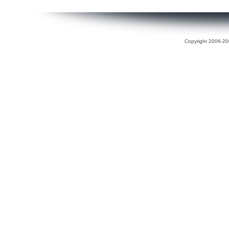
Copyright 2006-200