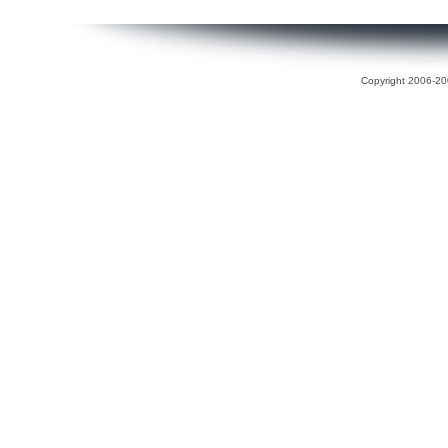
Copyright 2006-200