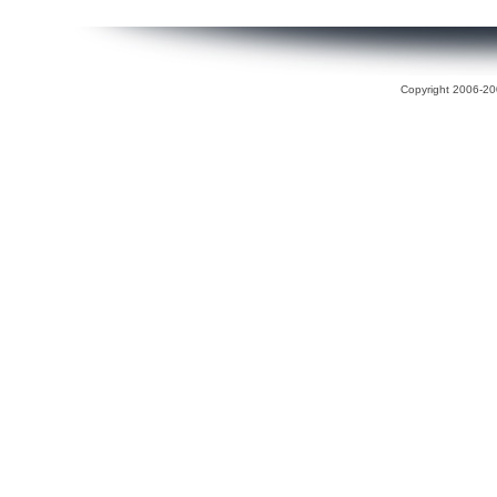
Copyright 2006-200