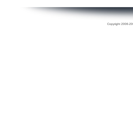
Copyright 2006-200