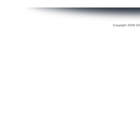
Copyright 2006-200