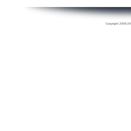
Copyright 2006-200