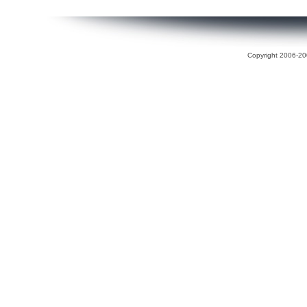
Copyright 2006-200