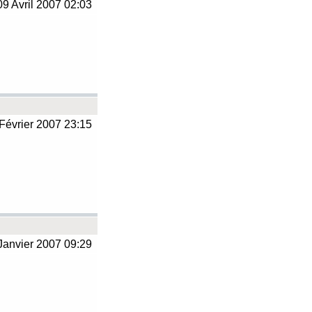
9 Avril 2007 02:03
Février 2007 23:15
Janvier 2007 09:29