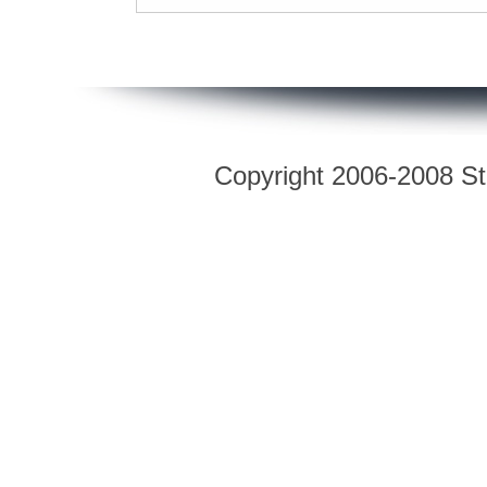
Copyright 2006-2008 Str