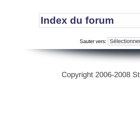
Index du forum
Sauter vers:
Copyright 2006-2008 Str