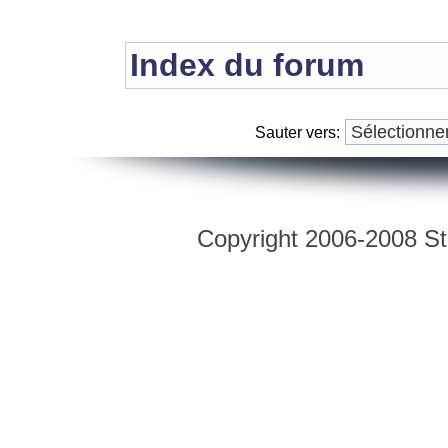
Index du forum
Sauter vers:
Copyright 2006-2008 Str