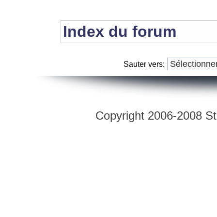
Index du forum
Sauter vers:
Copyright 2006-2008 Str