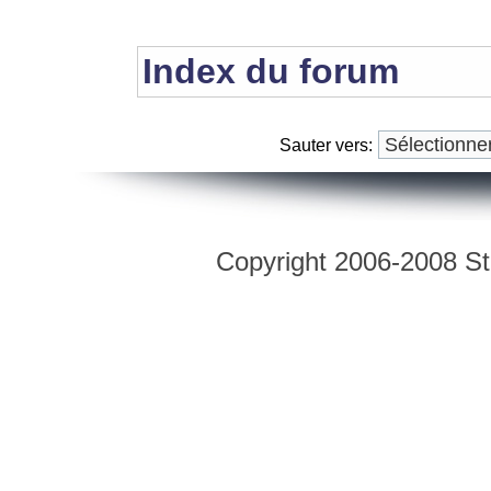
Index du forum
Sauter vers:
Copyright 2006-2008 Str