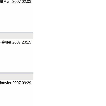
9 Avril 2007 02:03
Février 2007 23:15
Janvier 2007 09:29