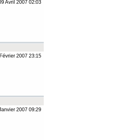
9 Avril 2007 02:03
Février 2007 23:15
Janvier 2007 09:29