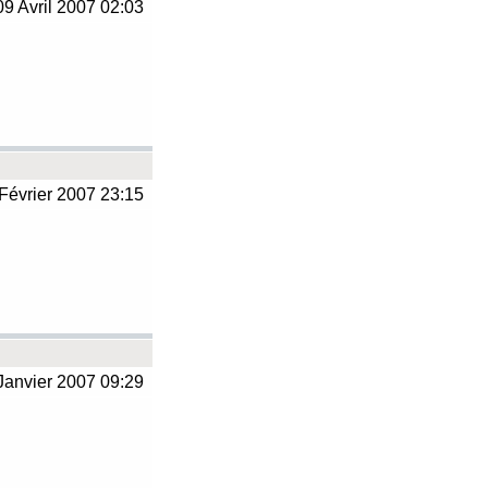
9 Avril 2007 02:03
Février 2007 23:15
Janvier 2007 09:29