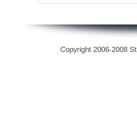
Copyright 2006-2008 Str