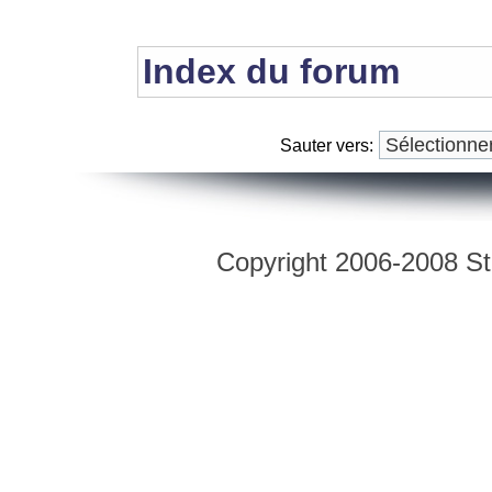
Index du forum
Sauter vers:
Copyright 2006-2008 Str