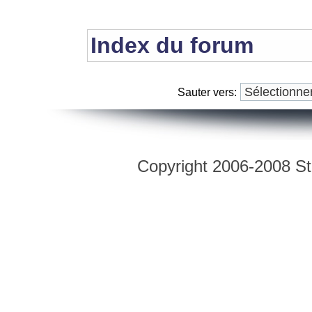
Index du forum
Sauter vers:
Copyright 2006-2008 Str