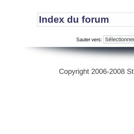
Index du forum
Sauter vers:
Copyright 2006-2008 Str