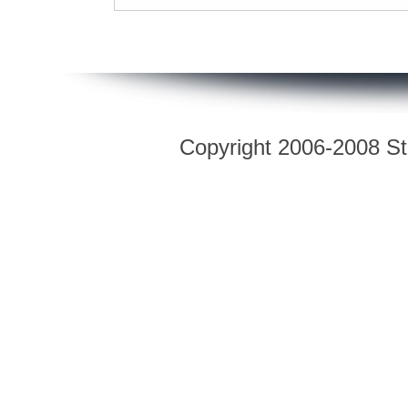
Copyright 2006-2008 Str