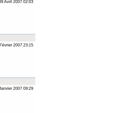
9 Avril 2007 02:03
Février 2007 23:15
Janvier 2007 09:29