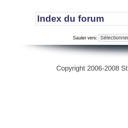
Index du forum
Sauter vers:
Copyright 2006-2008 Str