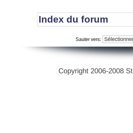
Index du forum
Sauter vers:
Copyright 2006-2008 Str