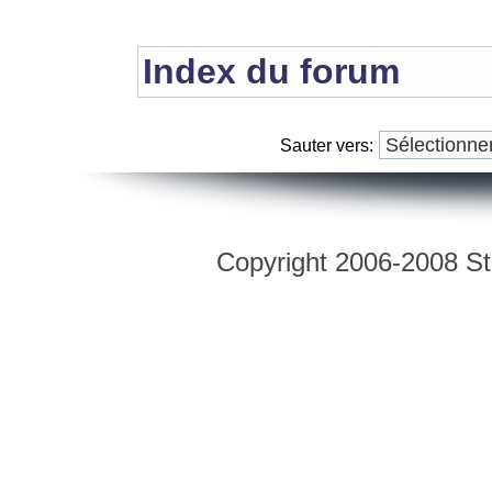
Index du forum
Sauter vers:
Copyright 2006-2008 Str