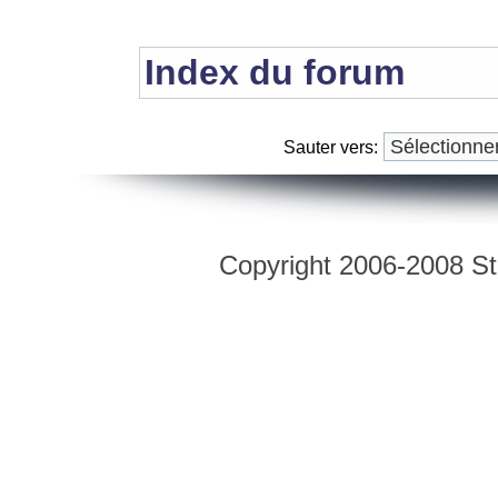
Index du forum
Sauter vers:
Copyright 2006-2008 Str