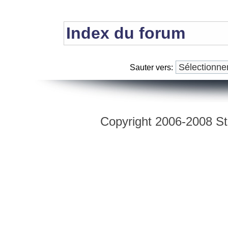
Index du forum
Sauter vers:
Copyright 2006-2008 Str