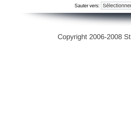
Sauter vers:
Copyright 2006-2008 Str