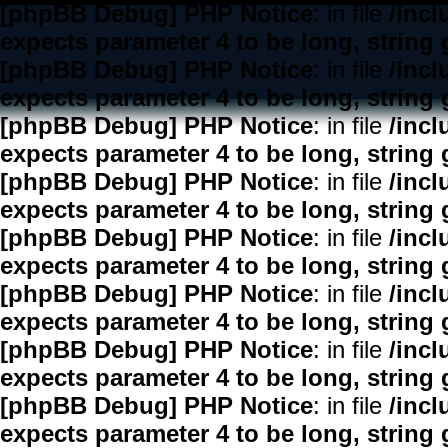
[phpBB Debug] PHP Notice
: in file
/inc
expects parameter 4 to be long, string 
[phpBB Debug] PHP Notice
: in file
/inc
expects parameter 4 to be long, string 
[phpBB Debug] PHP Notice
: in file
/inc
expects parameter 4 to be long, string 
[phpBB Debug] PHP Notice
: in file
/inc
expects parameter 4 to be long, string 
[phpBB Debug] PHP Notice
: in file
/inc
expects parameter 4 to be long, string 
[phpBB Debug] PHP Notice
: in file
/inc
expects parameter 4 to be long, string 
[phpBB Debug] PHP Notice
: in file
/inc
expects parameter 4 to be long, string 
[phpBB Debug] PHP Notice
: in file
/inc
expects parameter 4 to be long, string 