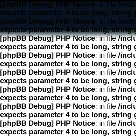
[phpBB Debug] PHP Notice
: in file
/inc
expects parameter 4 to be long, string 
[phpBB Debug] PHP Notice
: in file
/inc
expects parameter 4 to be long, string 
[phpBB Debug] PHP Notice
: in file
/inc
expects parameter 4 to be long, string 
[phpBB Debug] PHP Notice
: in file
/inc
expects parameter 4 to be long, string 
[phpBB Debug] PHP Notice
: in file
/inc
expects parameter 4 to be long, string 
[phpBB Debug] PHP Notice
: in file
/inc
expects parameter 4 to be long, string 
[phpBB Debug] PHP Notice
: in file
/inc
expects parameter 4 to be long, string 
[phpBB Debug] PHP Notice
: in file
/inc
expects parameter 4 to be long, string 