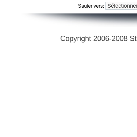
Sauter vers:
Copyright 2006-2008 Str