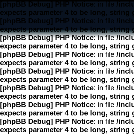
[phpBB Debug] PHP Notice
: in file
/inc
expects parameter 4 to be long, string 
[phpBB Debug] PHP Notice
: in file
/inc
expects parameter 4 to be long, string 
[phpBB Debug] PHP Notice
: in file
/inc
expects parameter 4 to be long, string 
[phpBB Debug] PHP Notice
: in file
/inc
expects parameter 4 to be long, string 
[phpBB Debug] PHP Notice
: in file
/inc
expects parameter 4 to be long, string 
[phpBB Debug] PHP Notice
: in file
/inc
expects parameter 4 to be long, string 
[phpBB Debug] PHP Notice
: in file
/inc
expects parameter 4 to be long, string 
[phpBB Debug] PHP Notice
: in file
/inc
expects parameter 4 to be long, string 