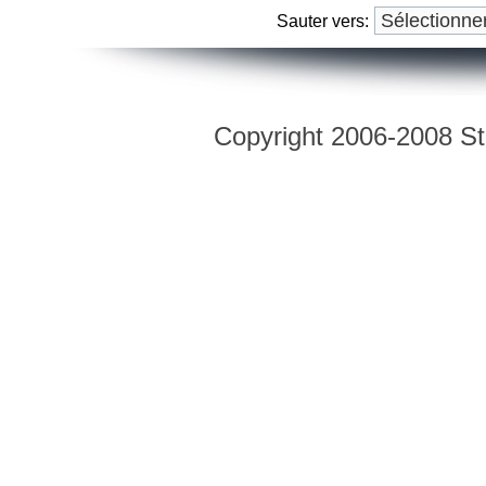
Sauter vers:
Copyright 2006-2008 Str