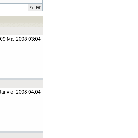
09 Mai 2008 03:04
Janvier 2008 04:04