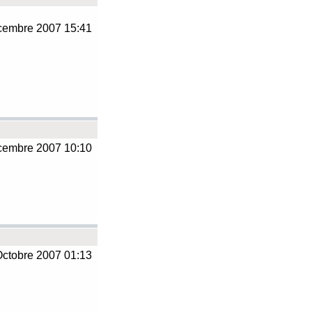
embre 2007 15:41
embre 2007 10:10
ctobre 2007 01:13