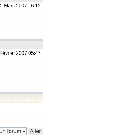
2 Mars 2007 16:12
Février 2007 05:47