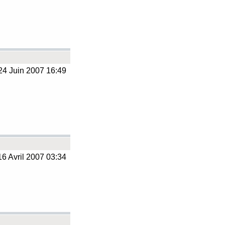
4 Juin 2007 16:49
6 Avril 2007 03:34