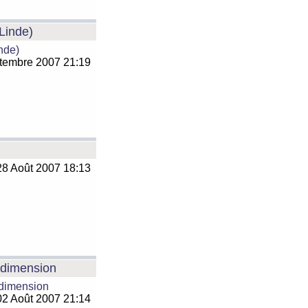
 Linde)
inde)
tembre 2007 21:19
8 Août 2007 18:13
e dimension
 dimension
2 Août 2007 21:14