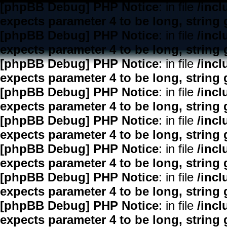
[phpBB Debug] PHP Notice
: in file
/inc
expects parameter 4 to be long, string 
[phpBB Debug] PHP Notice
: in file
/inc
expects parameter 4 to be long, string 
[phpBB Debug] PHP Notice
: in file
/inc
expects parameter 4 to be long, string 
[phpBB Debug] PHP Notice
: in file
/inc
expects parameter 4 to be long, string 
[phpBB Debug] PHP Notice
: in file
/inc
expects parameter 4 to be long, string 
[phpBB Debug] PHP Notice
: in file
/inc
expects parameter 4 to be long, string 
[phpBB Debug] PHP Notice
: in file
/inc
expects parameter 4 to be long, string 
[phpBB Debug] PHP Notice
: in file
/inc
expects parameter 4 to be long, string 