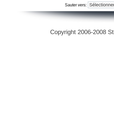
Sauter vers:
Copyright 2006-2008 Str