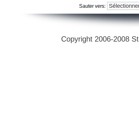
Sauter vers:
Copyright 2006-2008 Str