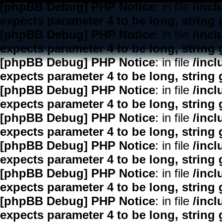
[phpBB Debug] PHP Notice
: in file
/inc
expects parameter 4 to be long, string 
[phpBB Debug] PHP Notice
: in file
/inc
expects parameter 4 to be long, string 
[phpBB Debug] PHP Notice
: in file
/inc
expects parameter 4 to be long, string 
[phpBB Debug] PHP Notice
: in file
/inc
expects parameter 4 to be long, string 
[phpBB Debug] PHP Notice
: in file
/inc
expects parameter 4 to be long, string 
[phpBB Debug] PHP Notice
: in file
/inc
expects parameter 4 to be long, string 
[phpBB Debug] PHP Notice
: in file
/inc
expects parameter 4 to be long, string 
[phpBB Debug] PHP Notice
: in file
/inc
expects parameter 4 to be long, string 