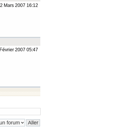
2 Mars 2007 16:12
Février 2007 05:47