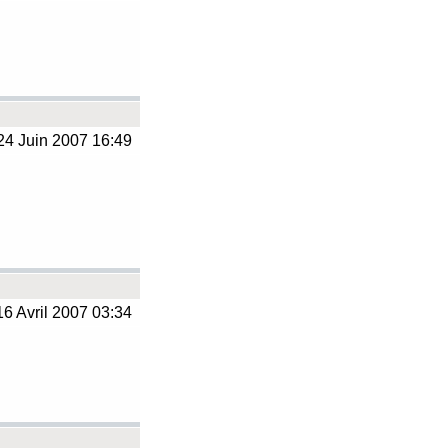
4 Juin 2007 16:49
6 Avril 2007 03:34