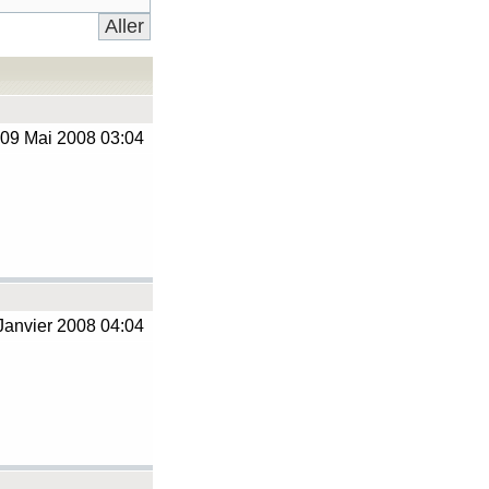
09 Mai 2008 03:04
Janvier 2008 04:04