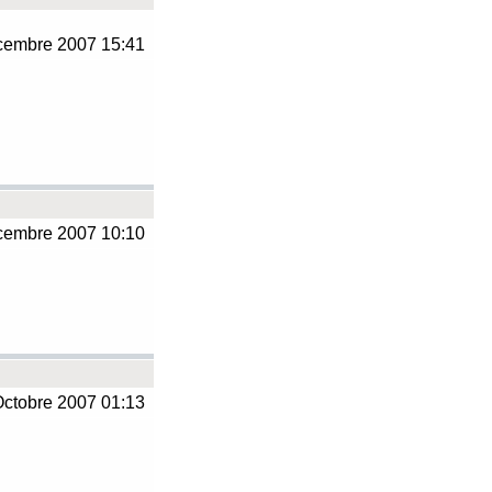
embre 2007 15:41
embre 2007 10:10
ctobre 2007 01:13