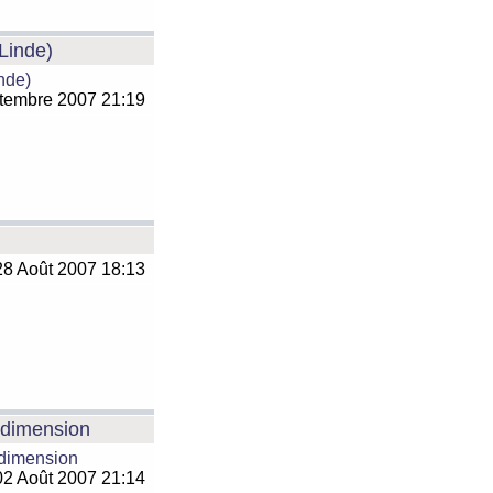
 Linde)
inde)
tembre 2007 21:19
8 Août 2007 18:13
e dimension
 dimension
2 Août 2007 21:14