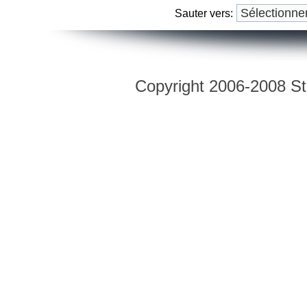
Sauter vers:
Copyright 2006-2008 Str