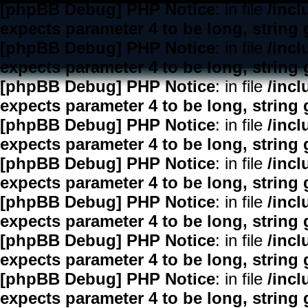
[phpBB Debug] PHP Notice
: in file
/inc
expects parameter 4 to be long, string 
[phpBB Debug] PHP Notice
: in file
/inc
expects parameter 4 to be long, string 
[phpBB Debug] PHP Notice
: in file
/inc
expects parameter 4 to be long, string 
[phpBB Debug] PHP Notice
: in file
/inc
expects parameter 4 to be long, string 
[phpBB Debug] PHP Notice
: in file
/inc
expects parameter 4 to be long, string 
[phpBB Debug] PHP Notice
: in file
/inc
expects parameter 4 to be long, string 
[phpBB Debug] PHP Notice
: in file
/inc
expects parameter 4 to be long, string 
[phpBB Debug] PHP Notice
: in file
/inc
expects parameter 4 to be long, string 