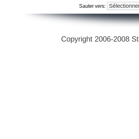
Sauter vers:
Copyright 2006-2008 Str