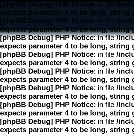
[phpBB Debug] PHP Notice
: in file
/inc
expects parameter 4 to be long, string 
[phpBB Debug] PHP Notice
: in file
/inc
expects parameter 4 to be long, string 
[phpBB Debug] PHP Notice
: in file
/inc
expects parameter 4 to be long, string 
[phpBB Debug] PHP Notice
: in file
/inc
expects parameter 4 to be long, string 
[phpBB Debug] PHP Notice
: in file
/inc
expects parameter 4 to be long, string 
[phpBB Debug] PHP Notice
: in file
/inc
expects parameter 4 to be long, string 
[phpBB Debug] PHP Notice
: in file
/inc
expects parameter 4 to be long, string 
[phpBB Debug] PHP Notice
: in file
/inc
expects parameter 4 to be long, string 