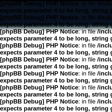
[phpBB Debug] PHP Notice
: in file
/inc
expects parameter 4 to be long, string 
[phpBB Debug] PHP Notice
: in file
/inc
expects parameter 4 to be long, string 
[phpBB Debug] PHP Notice
: in file
/inc
expects parameter 4 to be long, string 
[phpBB Debug] PHP Notice
: in file
/inc
expects parameter 4 to be long, string 
[phpBB Debug] PHP Notice
: in file
/inc
expects parameter 4 to be long, string 
[phpBB Debug] PHP Notice
: in file
/inc
expects parameter 4 to be long, string 
[phpBB Debug] PHP Notice
: in file
/inc
expects parameter 4 to be long, string 
[phpBB Debug] PHP Notice
: in file
/inc
expects parameter 4 to be long, string 