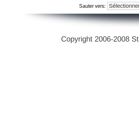
Sauter vers:
Copyright 2006-2008 Str