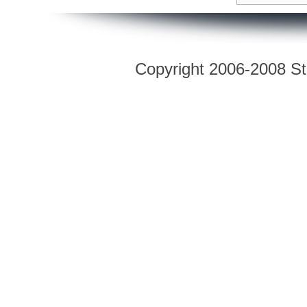
Copyright 2006-2008 Str