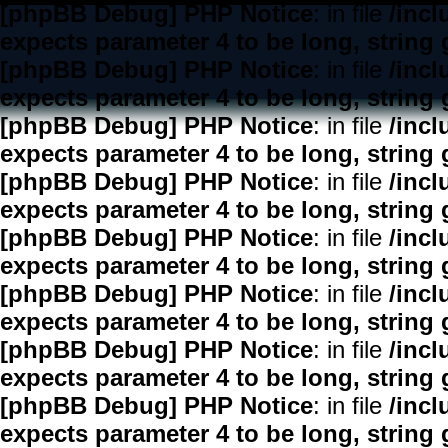
[phpBB Debug] PHP Notice
: in file
/inc
expects parameter 4 to be long, string 
[phpBB Debug] PHP Notice
: in file
/inc
expects parameter 4 to be long, string 
[phpBB Debug] PHP Notice
: in file
/inc
expects parameter 4 to be long, string 
[phpBB Debug] PHP Notice
: in file
/inc
expects parameter 4 to be long, string 
[phpBB Debug] PHP Notice
: in file
/inc
expects parameter 4 to be long, string 
[phpBB Debug] PHP Notice
: in file
/inc
expects parameter 4 to be long, string 
[phpBB Debug] PHP Notice
: in file
/inc
expects parameter 4 to be long, string 
[phpBB Debug] PHP Notice
: in file
/inc
expects parameter 4 to be long, string 