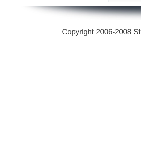
Copyright 2006-2008 Str