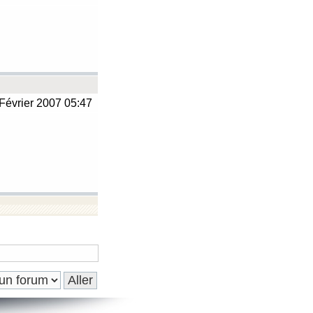
Février 2007 05:47