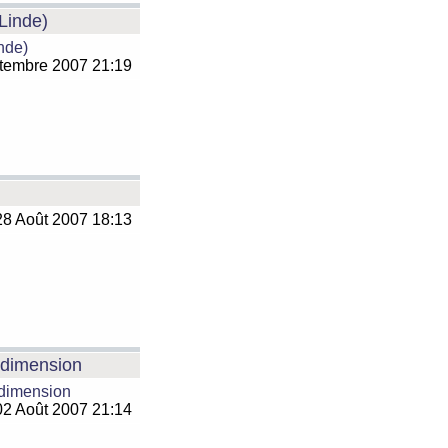
 Linde)
inde)
tembre 2007 21:19
8 Août 2007 18:13
e dimension
 dimension
2 Août 2007 21:14