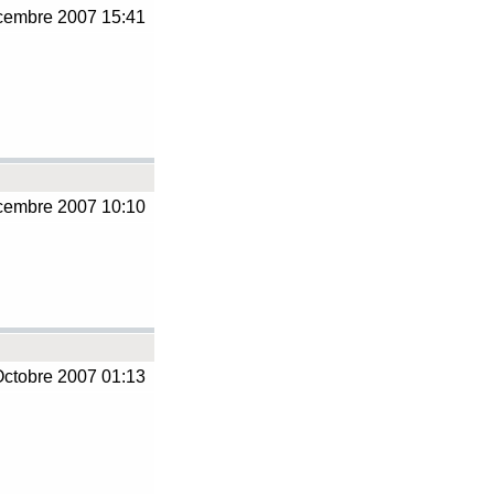
embre 2007 15:41
embre 2007 10:10
ctobre 2007 01:13