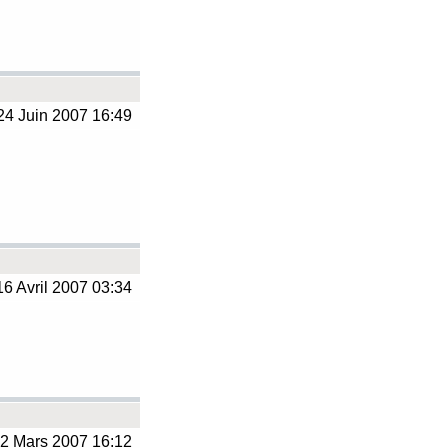
4 Juin 2007 16:49
6 Avril 2007 03:34
2 Mars 2007 16:12