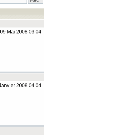
09 Mai 2008 03:04
Janvier 2008 04:04