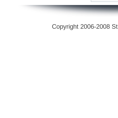
Copyright 2006-2008 Str