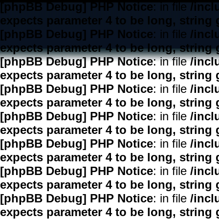
[phpBB Debug] PHP Notice
: in file
/inc
expects parameter 4 to be long, string 
[phpBB Debug] PHP Notice
: in file
/inc
expects parameter 4 to be long, string 
[phpBB Debug] PHP Notice
: in file
/inc
expects parameter 4 to be long, string 
[phpBB Debug] PHP Notice
: in file
/inc
expects parameter 4 to be long, string 
[phpBB Debug] PHP Notice
: in file
/inc
expects parameter 4 to be long, string 
[phpBB Debug] PHP Notice
: in file
/inc
expects parameter 4 to be long, string 
[phpBB Debug] PHP Notice
: in file
/inc
expects parameter 4 to be long, string 
[phpBB Debug] PHP Notice
: in file
/inc
expects parameter 4 to be long, string 